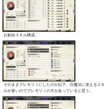
お勧めスキル構成。
そのままグレモリィにしたのが以下。白魔法に使えるスキ
ルが多いのでグレモリィの方があっていると思う。