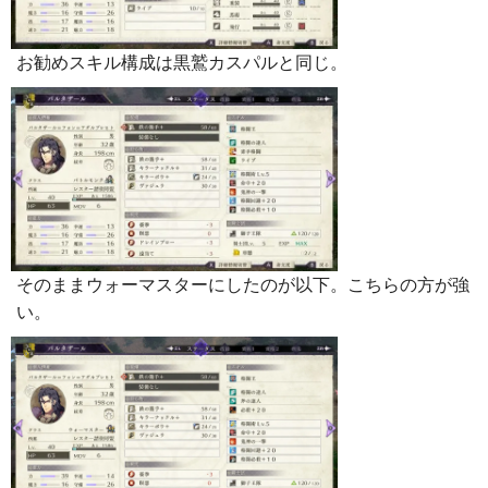
お勧めスキル構成は黒鷲カスパルと同じ。
そのままウォーマスターにしたのが以下。こちらの方が強
い。