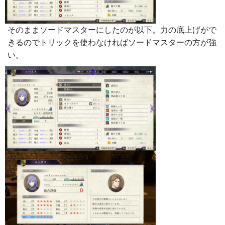
そのままソードマスターにしたのが以下。力の底上げがで
きるのでトリックを使わなければソードマスターの方が強
い。