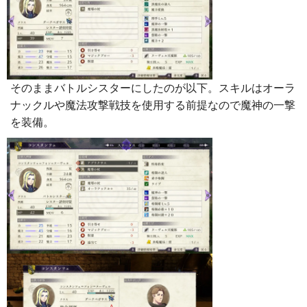
そのままバトルシスターにしたのが以下。スキルはオーラ
ナックルや魔法攻撃戦技を使用する前提なので魔神の一撃
を装備。